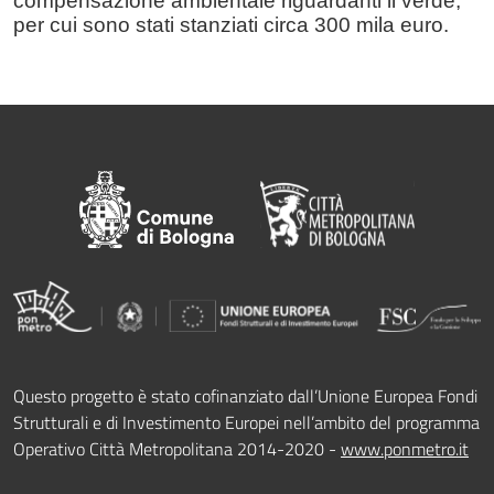
compensazione ambientale riguardanti il verde,
per cui sono stati stanziati circa 300 mila euro.
Questo progetto è stato cofinanziato dall’Unione Europea Fondi
Strutturali e di Investimento Europei nell’ambito del programma
Operativo Città Metropolitana 2014-2020 -
www.ponmetro.it