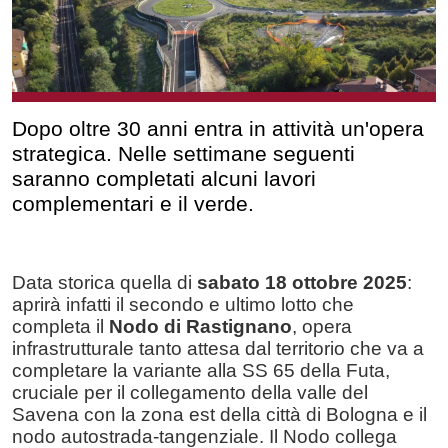
Dopo oltre 30 anni entra in attività un'opera
strategica. Nelle settimane seguenti
saranno completati alcuni lavori
complementari e il verde.
Data storica quella di
sabato 18 ottobre 2025
:
aprirà infatti il secondo e ultimo lotto che
completa il
Nodo di Rastignano
, opera
infrastrutturale tanto attesa dal territorio che va a
completare la variante alla SS 65 della Futa,
cruciale per il collegamento della valle del
Savena con la zona est della città di Bologna e il
nodo autostrada-tangenziale. Il Nodo collega