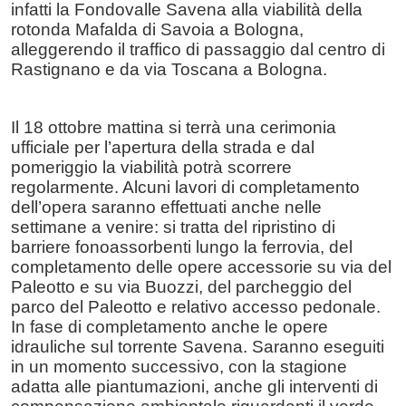
infatti la Fondovalle Savena alla viabilità della
rotonda Mafalda di Savoia a Bologna,
alleggerendo il traffico di passaggio dal centro di
Rastignano e da via Toscana a Bologna.
Il 18 ottobre mattina si terrà una cerimonia
ufficiale per l’apertura della strada e dal
pomeriggio la viabilità potrà scorrere
regolarmente. Alcuni lavori di completamento
dell’opera saranno effettuati anche nelle
settimane a venire: si tratta del ripristino di
barriere fonoassorbenti lungo la ferrovia, del
completamento delle opere accessorie su via del
Paleotto e su via Buozzi, del parcheggio del
parco del Paleotto e relativo accesso pedonale.
In fase di completamento anche le opere
idrauliche sul torrente Savena. Saranno eseguiti
in un momento successivo, con la stagione
adatta alle piantumazioni, anche gli interventi di