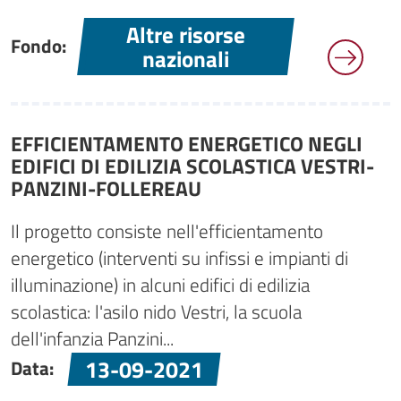
Altre risorse
Fondo:
nazionali
EFFICIENTAMENTO ENERGETICO NEGLI
EDIFICI DI EDILIZIA SCOLASTICA VESTRI-
PANZINI-FOLLEREAU
Il progetto consiste nell'efficientamento
energetico (interventi su infissi e impianti di
illuminazione) in alcuni edifici di edilizia
scolastica: l'asilo nido Vestri, la scuola
dell'infanzia Panzini...
13-09-2021
Data: