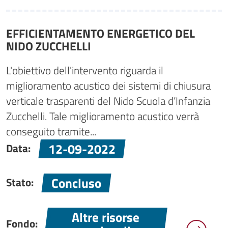
EFFICIENTAMENTO ENERGETICO DEL
NIDO ZUCCHELLI
L'obiettivo dell'intervento riguarda il
miglioramento acustico dei sistemi di chiusura
verticale trasparenti del Nido Scuola d’Infanzia
Zucchelli. Tale miglioramento acustico verrà
conseguito tramite...
12-09-2022
Data:
Concluso
Stato:
Altre risorse
Fondo: