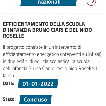
nazionali
EFFICIENTAMENTO DELLA SCUOLA
D'INFANZIA BRUNO CIARI E DEL NIDO
ROSELLE
Il progetto consiste in un intervento di
efficientamento energetico (interventi su infissi)
in due edifici di edilizia scolastica: la scuola
dell'infanzia Bruno Ciari e l'asilo nido Roselle. I
lavori...
01-01-2022
Data:
Concluso
Stato: