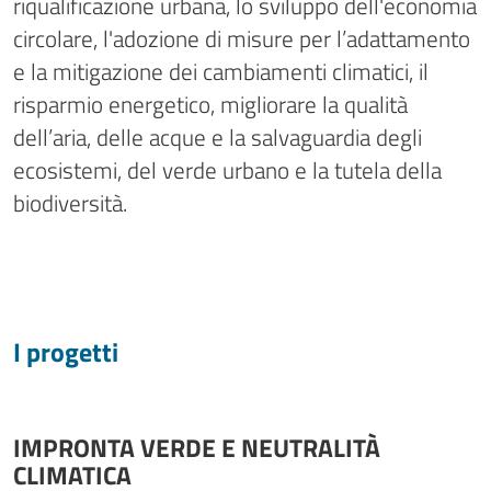
riqualificazione urbana, lo sviluppo dell'economia
circolare, l'adozione di misure per l’adattamento
e la mitigazione dei cambiamenti climatici, il
risparmio energetico, migliorare la qualità
dell’aria, delle acque e la salvaguardia degli
ecosistemi, del verde urbano e la tutela della
biodiversità.
I progetti
IMPRONTA VERDE E NEUTRALITÀ
CLIMATICA