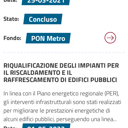
Concluso
Stato:
PON Metro
Fondo:
RIQUALIFICAZIONE DEGLI IMPIANTI PER
IL RISCALDAMENTO E IL
RAFFRESCAMENTO DI EDIFICI PUBBLICI
In linea con il Piano energetico regionale (PER),
gli interventi infrastrutturali sono stati realizzati
per migliorare le prestazioni energetiche di
alcuni edifici pubblici, perseguendo una linea...