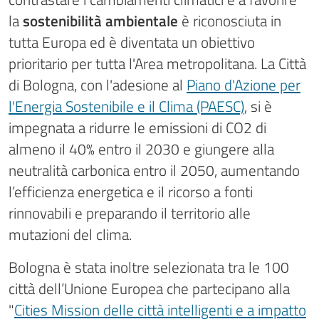
la
sostenibilità ambientale
è riconosciuta in
tutta Europa ed è diventata un obiettivo
prioritario per tutta l'Area metropolitana. La Città
di Bologna, con l'adesione al
Piano d'Azione per
l'Energia Sostenibile e il Clima (PAESC)
, si è
impegnata a ridurre le emissioni di CO2 di
almeno il 40% entro il 2030 e giungere alla
neutralità carbonica entro il 2050, aumentando
l’efficienza energetica e il ricorso a fonti
rinnovabili e preparando il territorio alle
mutazioni del clima.
Bologna è stata inoltre selezionata tra le 100
città dell’Unione Europea che partecipano alla
"
Cities Mission delle città intelligenti e a impatto