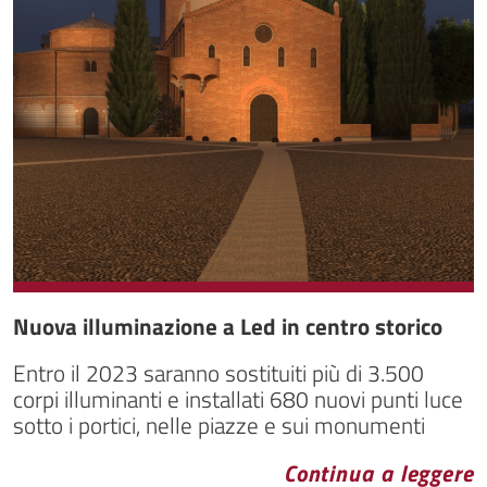
Nuova illuminazione a Led in centro storico
Entro il 2023 saranno sostituiti più di 3.500
corpi illuminanti e installati 680 nuovi punti luce
sotto i portici, nelle piazze e sui monumenti
Continua a leggere