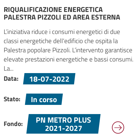
RIQUALIFICAZIONE ENERGETICA
PALESTRA PIZZOLI ED AREA ESTERNA
L’iniziativa riduce i consumi energetici di due
classi energetiche dell'edificio che ospita la
Palestra popolare Pizzoli. L’intervento garantisce
elevate prestazioni energetiche e bassi consumi.
La...
18-07-2022
Data:
In corso
Stato:
PN METRO PLUS
Fondo:
2021-2027