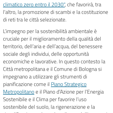
climatico zero entro il 2030"
, che favorirà, tra
l'altro, la promozione di scambi e la costituzione
di reti tra le città selezionate.
L’impegno per la sostenibilità ambientale è
cruciale per il miglioramento della qualità del
territorio, dell’aria e dell’acqua, del benessere
sociale degli individui, delle opportunità
economiche e lavorative. In questo contesto la
Città metropolitana e il Comune di Bologna si
impegnano a utilizzare gli strumenti di
pianificazione come il
Piano Strategico
Metropolitano
e il Piano d’Azione per l’Energia
Sostenibile e il Clima per favorire l’uso
sostenibile del suolo, la rigenerazione e la