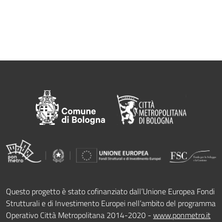
Questo progetto è stato cofinanziato dall’Unione Europea Fondi
Strutturali e di Investimento Europei nell’ambito del programma
Operativo Città Metropolitana 2014-2020 -
www.ponmetro.it