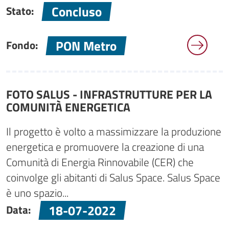
Concluso
Stato:
PON Metro
Fondo:
FOTO SALUS - INFRASTRUTTURE PER LA
COMUNITÀ ENERGETICA
Il progetto è volto a massimizzare la produzione
energetica e promuovere la creazione di una
Comunità di Energia Rinnovabile (CER) che
coinvolge gli abitanti di Salus Space. Salus Space
è uno spazio...
18-07-2022
Data: