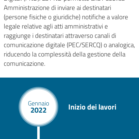
Amministrazione di inviare ai destinatari
(persone fisiche o giuridiche) notifiche a valore
legale relative agli atti amministrativi e
raggiunge i destinatari attraverso canali di
comunicazione digitale (PEC/SERCQ) o analogica,
riducendo la complessità della gestione della
comunicazione.
Gennaio
Inizio dei lavori
2022