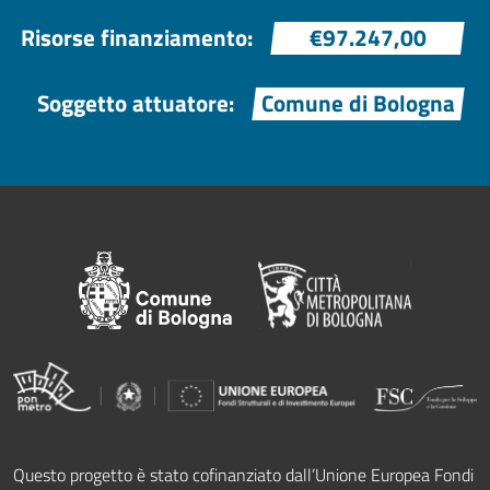
Risorse finanziamento:
€97.247,00
Soggetto attuatore:
Comune di Bologna
Questo progetto è stato cofinanziato dall’Unione Europea Fondi