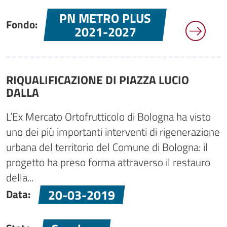
PN METRO PLUS
Fondo:
2021-2027
RIQUALIFICAZIONE DI PIAZZA LUCIO
DALLA
L’Ex Mercato Ortofrutticolo di Bologna ha visto
uno dei più importanti interventi di rigenerazione
urbana del territorio del Comune di Bologna: il
progetto ha preso forma attraverso il restauro
della...
20-03-2019
Data: