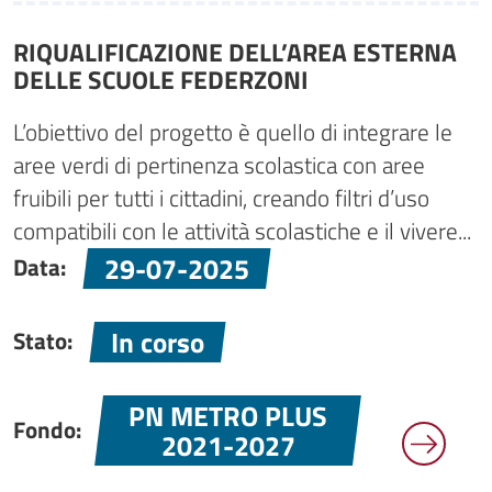
RIQUALIFICAZIONE DELL’AREA ESTERNA
DELLE SCUOLE FEDERZONI
L’obiettivo del progetto è quello di integrare le
aree verdi di pertinenza scolastica con aree
fruibili per tutti i cittadini, creando filtri d’uso
compatibili con le attività scolastiche e il vivere...
29-07-2025
Data:
In corso
Stato:
PN METRO PLUS
Fondo:
2021-2027