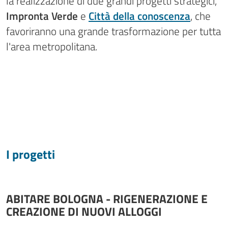
la realizzazione di due grandi progetti strategici,
Impronta Verde
e
Città della conoscenza
, che
favoriranno una grande trasformazione per tutta
l'area metropolitana.
I progetti
ABITARE BOLOGNA - RIGENERAZIONE E
CREAZIONE DI NUOVI ALLOGGI