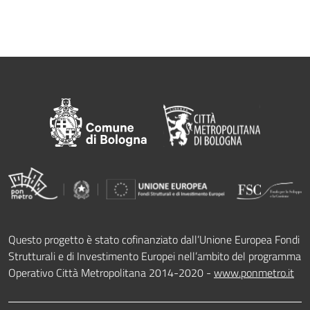
Questo progetto è stato cofinanziato dall’Unione Europea Fondi
Strutturali e di Investimento Europei nell’ambito del programma
Operativo Città Metropolitana 2014-2020 -
www.ponmetro.it