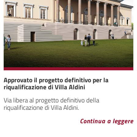
Approvato il progetto definitivo per la
riqualificazione di Villa Aldini
Via libera al progetto definitivo della
riqualificazione di Villa Aldini.
Continua a leggere