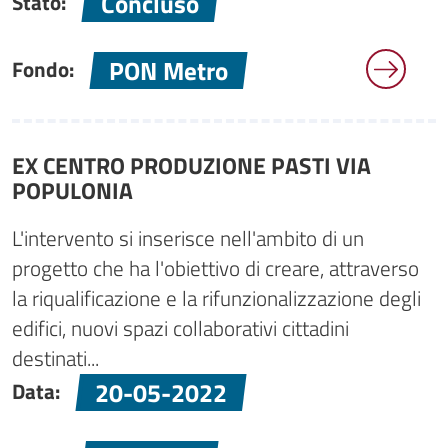
Concluso
Stato:
PON Metro
Fondo:
EX CENTRO PRODUZIONE PASTI VIA
POPULONIA
L'intervento si inserisce nell'ambito di un
progetto che ha l'obiettivo di creare, attraverso
la riqualificazione e la rifunzionalizzazione degli
edifici, nuovi spazi collaborativi cittadini
destinati...
20-05-2022
Data: