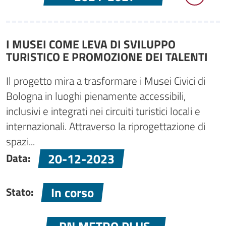
I MUSEI COME LEVA DI SVILUPPO
TURISTICO E PROMOZIONE DEI TALENTI
Il progetto mira a trasformare i Musei Civici di
Bologna in luoghi pienamente accessibili,
inclusivi e integrati nei circuiti turistici locali e
internazionali. Attraverso la riprogettazione di
spazi...
20-12-2023
Data:
In corso
Stato: