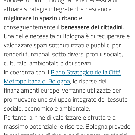
attuare strategie integrate che riescano a
migliorare lo spazio urbano
e
conseguentemente il
benessere dei cittadini
.
Una delle necessità di Bologna è di recuperare e
valorizzare spazi sottoutilizzati e pubblici per
renderli funzionali sotto diversi profili: sociale,
culturale, ambientale e dei servizi.
In coerenza con il
Piano Strategico della Città
Metropolitana di Bologna
, le risorse dei
finanziamenti europei verranno utilizzate per
promuovere uno sviluppo integrato del tessuto
sociale, economico e ambientale.
Pertanto, al fine di valorizzare e sfruttare al
massimo potenziale le risorse, Bologna prevede